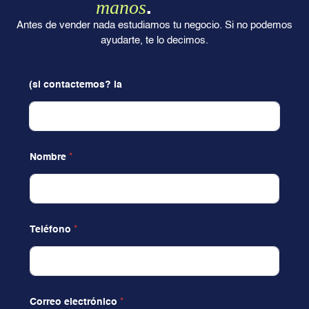
manos
.
Antes de vender nada estudiamos tu negocio. Si no podemos
ayudarte, te lo decimos.
(si contactemos? la
Nombre
*
Teléfono
*
Correo electrónico
*