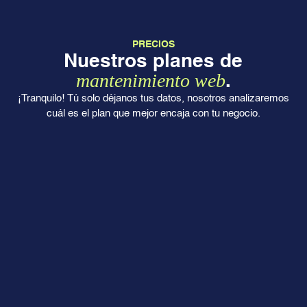
PRECIOS
Nuestros planes de
mantenimiento web
.
¡Tranquilo! Tú solo déjanos tus datos, nosotros analizaremos
cuál es el plan que mejor encaja con tu negocio.