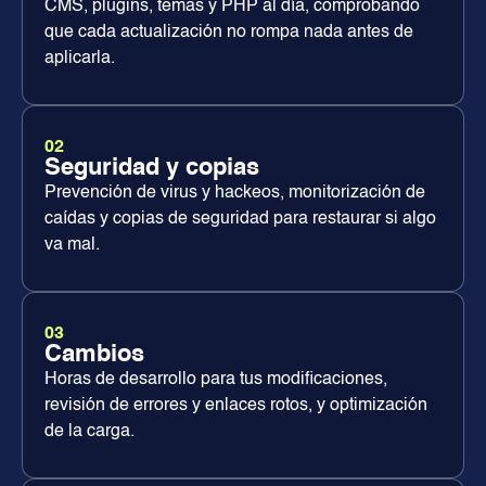
CMS, plugins, temas y PHP al día, comprobando
que cada actualización no rompa nada antes de
aplicarla.
02
Seguridad y copias
Prevención de virus y hackeos, monitorización de
caídas y copias de seguridad para restaurar si algo
va mal.
03
Cambios
Horas de desarrollo para tus modificaciones,
revisión de errores y enlaces rotos, y optimización
de la carga.