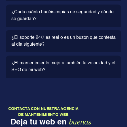
¿Cada cuánto hacéis copias de seguridad y dónde
se guardan?
¿El soporte 24/7 es real o es un buzón que contesta
al día siguiente?
¿El mantenimiento mejora también la velocidad y el
SEO de mi web?
CONTACTA CON NUESTRA AGENCIA
DE MANTENIMIENTO WEB
buenas
Deja tu web en