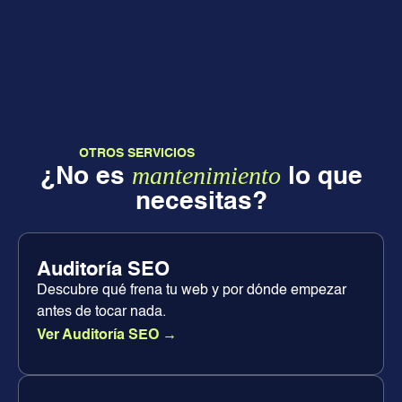
OTROS SERVICIOS
mantenimiento
¿No es
lo que
necesitas?
Auditoría SEO
Descubre qué frena tu web y por dónde empezar
antes de tocar nada.
Ver Auditoría SEO →