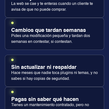
La web se cae y te enteras cuando un cliente te
avisa de que no puede comprar.
Cambios que tardan semanas
Pides una modificación pequeña y tardan dos
semanas en contestar, si contestan.
Sin actualizar ni respaldar
Hace meses que nadie toca plugins ni temas, y no
sabes si hay copias de seguridad.
Pagas sin saber qué hacen
Tienes un mantenimiento contratado, pero no