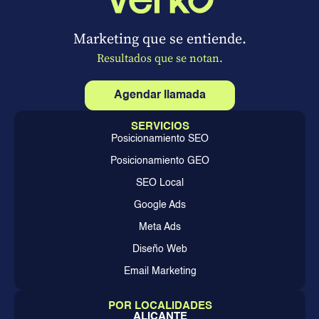
Marketing que se entiende.
Resultados que se notan.
Agendar llamada
SERVICIOS
Posicionamiento SEO
Posicionamiento GEO
SEO Local
Google Ads
Meta Ads
Diseño Web
Email Marketing
POR LOCALIDADES
ALICANTE