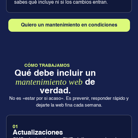
sabes qué incluye ni si los cambios entran.
Quiero un mantenimiento en condiciones
CÓMO TRABAJAMOS
Qué debe incluir un
mantenimiento web
de
verdad.
No es «estar por si acaso». Es prevenir, responder rápido y
dejarte la web fina cada semana.
01
Actualizaciones