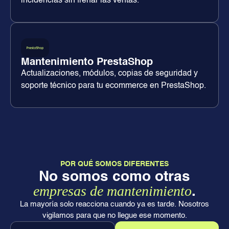
incidencias sin frenar las ventas.
Mantenimiento PrestaShop
Actualizaciones, módulos, copias de seguridad y
soporte técnico para tu ecommerce en PrestaShop.
POR QUÉ SOMOS DIFERENTES
No somos como otras
empresas de mantenimiento
.
La mayoría solo reacciona cuando ya es tarde. Nosotros
vigilamos para que no llegue ese momento.