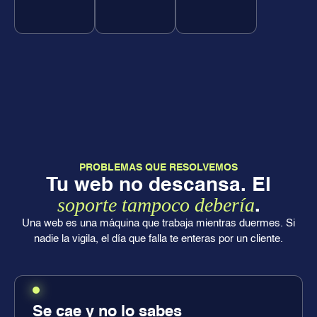
PROBLEMAS QUE RESOLVEMOS
Tu web no descansa. El
soporte tampoco debería
.
Una web es una máquina que trabaja mientras duermes. Si
nadie la vigila, el día que falla te enteras por un cliente.
Se cae y no lo sabes