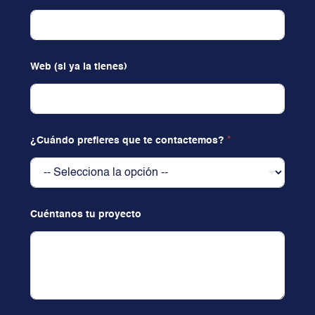
Web (si ya la tienes)
¿Cuándo prefieres que te contactemos?
*
Cuéntanos tu proyecto