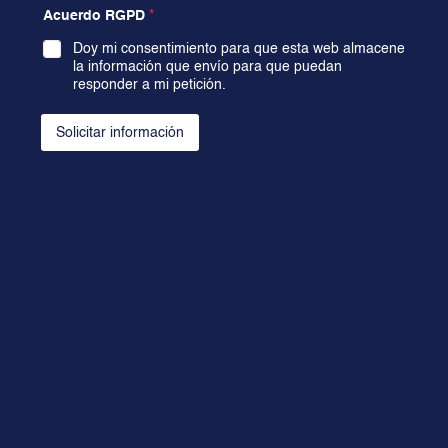
Acuerdo RGPD
*
Doy mi consentimiento para que esta web almacene
la información que envío para que puedan
responder a mi petición.
Solicitar información