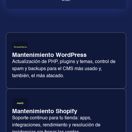
Mantenimiento WordPress
Actualización de PHP, plugins y temas, control de
spam y backups para el CMS más usado y,
también, el más atacado.
Mantenimiento Shopify
Soporte continuo para tu tienda: apps,
integraciones, rendimiento y resolución de