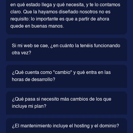
en qué estado llega y qué necesita, y te lo contamos
claro. Que la hayamos diseñado nosotros no es
requisito: lo importante es que a partir de ahora
quede en buenas manos.
Si mi web se cae, ¿en cuánto la tenéis funcionando
otra vez?
¿Qué cuenta como "cambio" y qué entra en las
horas de desarrollo?
¿Qué pasa si necesito más cambios de los que
incluye mi plan?
¿El mantenimiento incluye el hosting y el dominio?