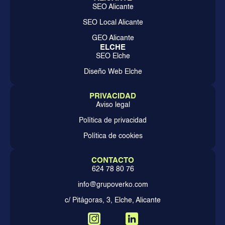
SEO Alicante
SEO Local Alicante
GEO Alicante
ELCHE
SEO Elche
Diseño Web Elche
PRIVACIDAD
Aviso legal
Política de privacidad
Política de cookies
CONTACTO
624 78 80 76
info@grupoverko.com
c/ Pitágoras, 3, Elche, Alicante