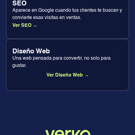
SEO
Aparece en Google cuando tus clientes te buscan y
convierte esas visitas en ventas.
Ver SEO →
Diseño Web
Una web pensada para convertir, no solo para
gustar.
Ver Diseño Web →