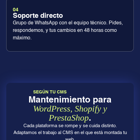
04
Soporte directo
Grupo de WhatsApp con el equipo técnico. Pides,
respondemos, y tus cambios en 48 horas como
máximo.
SEGÚN TU CMS
Mantenimiento para
WordPress, Shopify y
PrestaShop
.
Cada plataforma se rompe y se cuida distinto.
Adaptamos el trabajo al CMS en el que está montada tu
web.