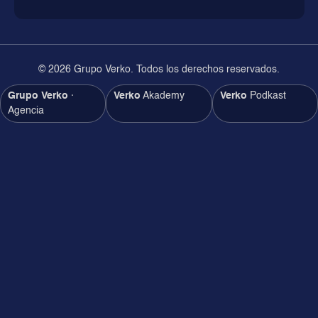
© 2026 Grupo Verko. Todos los derechos reservados.
Grupo Verko
·
Verko
Akademy
Verko
Podkast
Agencia