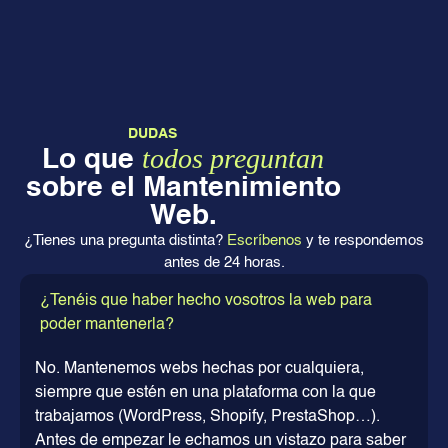
DUDAS
todos preguntan
Lo que
sobre el Mantenimiento
Web.
¿Tienes una pregunta distinta?
Escríbenos
y te respondemos
antes de 24 horas.
¿Tenéis que haber hecho vosotros la web para
poder mantenerla?
No. Mantenemos webs hechas por cualquiera,
siempre que estén en una plataforma con la que
trabajamos (WordPress, Shopify, PrestaShop…).
Antes de empezar le echamos un vistazo para saber