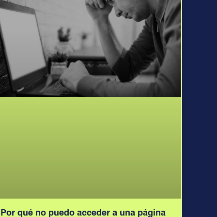
Por qué no puedo acceder a una página