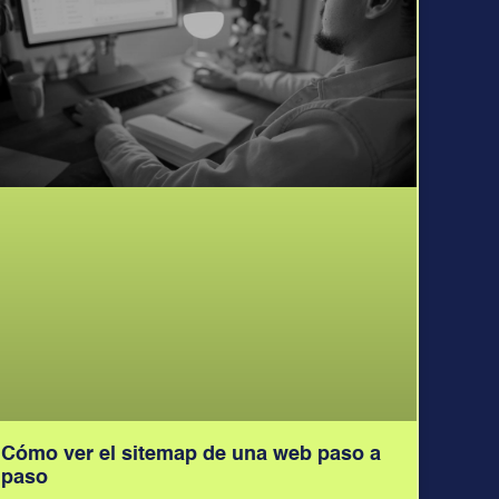
Cómo ver el sitemap de una web paso a
paso