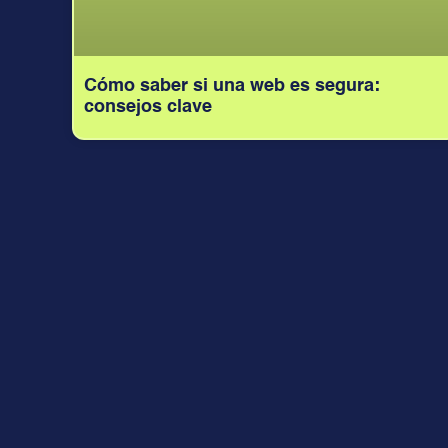
Cómo saber si una web es segura:
consejos clave