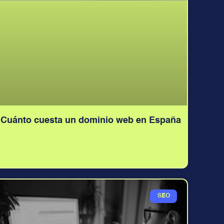
Cuánto cuesta un dominio web en España
SEO