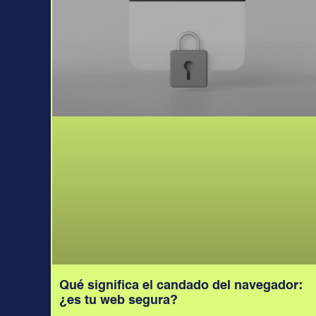
Qué significa el candado del navegador:
¿es tu web segura?