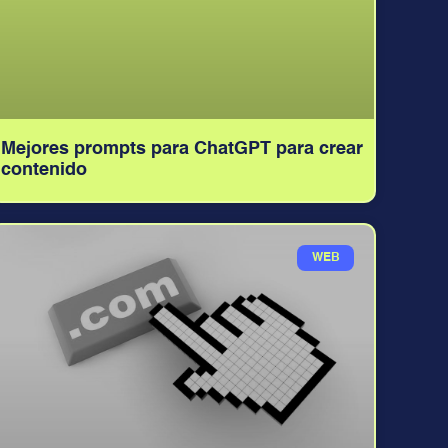
Mejores prompts para ChatGPT para crear
contenido
WEB