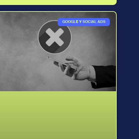
GOOGLE Y SOCIAL ADS