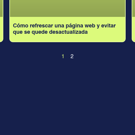
Cómo refrescar una página web y evitar
que se quede desactualizada
1
2