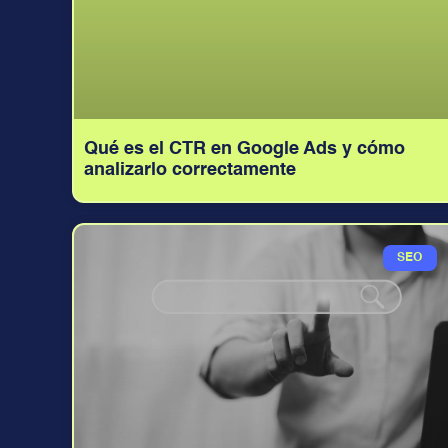
Qué es el CTR en Google Ads y cómo
analizarlo correctamente
SEO