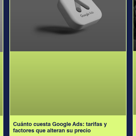
Cuánto cuesta Google Ads: tarifas y
factores que alteran su precio