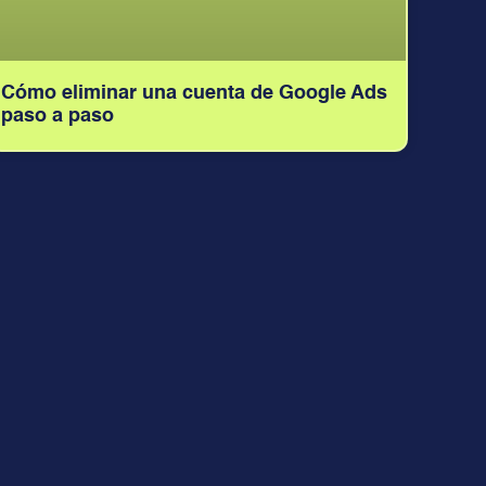
Cómo eliminar una cuenta de Google Ads
paso a paso