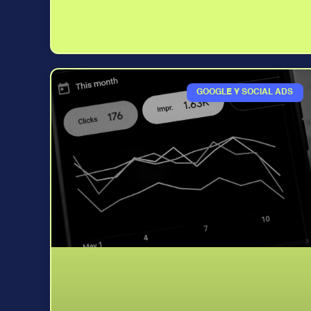
GOOGLE Y SOCIAL ADS