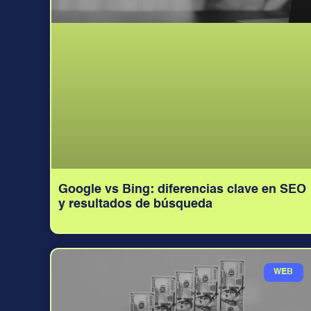
Google vs Bing: diferencias clave en SEO
y resultados de búsqueda
WEB