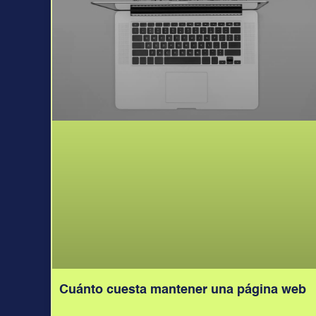
Cuánto cuesta mantener una página web