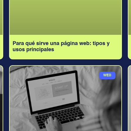
Para qué sirve una página web: tipos y
usos principales
WEB