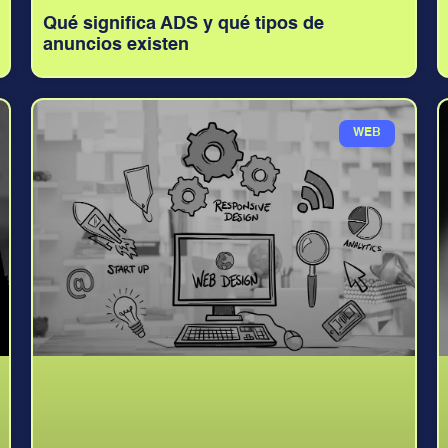
Qué significa ADS y qué tipos de
anuncios existen
WEB