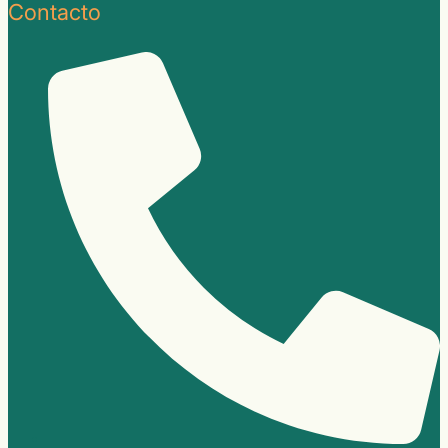
Contacto