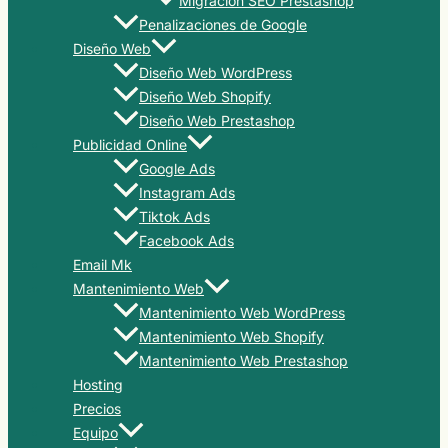
Migración SEO Prestashop
Penalizaciones de Google
Diseño Web
Diseño Web WordPress
Diseño Web Shopify
Diseño Web Prestashop
Publicidad Online
Google Ads
Instagram Ads
Tiktok Ads
Facebook Ads
Email Mk
Mantenimiento Web
Mantenimiento Web WordPress
Mantenimiento Web Shopify
Mantenimiento Web Prestashop
Hosting
Precios
Equipo