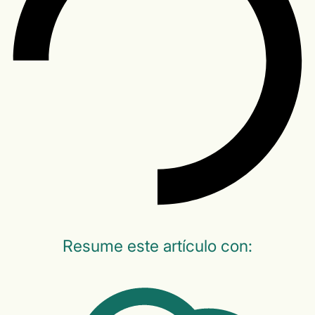
Resume este artículo con: