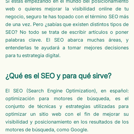
Si estás empezando en el mundo del posicionamiento
web o quieres mejorar la visibilidad online de tu
negocio, seguro te has topado con el término SEO más
de una vez. Pero ¿sabías que existen distintos tipos de
SEO? No todo se trata de escribir artículos o poner
palabras clave. El SEO abarca muchas áreas, y
entenderlas te ayudará a tomar mejores decisiones
para tu estrategia digital.
¿Qué es el SEO y para qué sirve?
El SEO (Search Engine Optimization), en español:
optimización para motores de búsqueda, es el
conjunto de técnicas y estrategias utilizadas para
optimizar un sitio web con el fin de mejorar su
visibilidad y posicionamiento en los resultados de los
motores de búsqueda, como Google.