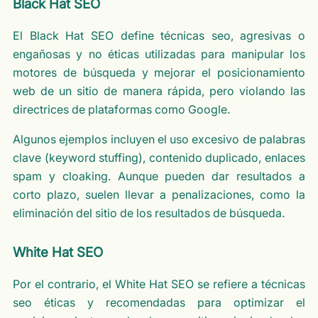
Black Hat SEO
El Black Hat SEO define técnicas seo, agresivas o
engañosas y no éticas utilizadas para manipular los
motores de búsqueda y mejorar el posicionamiento
web de un sitio de manera rápida, pero violando las
directrices de plataformas como Google.
Algunos ejemplos incluyen el uso excesivo de palabras
clave (keyword stuffing), contenido duplicado, enlaces
spam y cloaking. Aunque pueden dar resultados a
corto plazo, suelen llevar a penalizaciones, como la
eliminación del sitio de los resultados de búsqueda.
White Hat SEO
Por el contrario, el White Hat SEO se refiere a técnicas
seo éticas y recomendadas para optimizar el