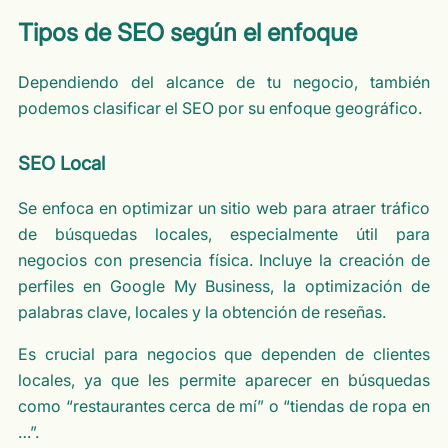
Tipos de SEO según el enfoque
Dependiendo del alcance de tu negocio, también
podemos clasificar el SEO por su enfoque geográfico.
SEO Local
Se enfoca en optimizar un sitio web para atraer tráfico
de búsquedas locales, especialmente útil para
negocios con presencia física. Incluye la creación de
perfiles en Google My Business, la optimización de
palabras clave, locales y la obtención de reseñas.
Es crucial para negocios que dependen de clientes
locales, ya que les permite aparecer en búsquedas
como “restaurantes cerca de mí” o “tiendas de ropa en
…”.