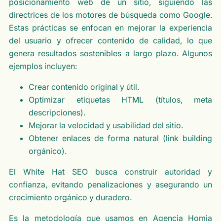
posicionamiento web de un sitio, siguiendo las
directrices de los motores de búsqueda como Google.
Estas prácticas se enfocan en mejorar la experiencia
del usuario y ofrecer contenido de calidad, lo que
genera resultados sostenibles a largo plazo. Algunos
ejemplos incluyen:
Crear contenido original y útil.
Optimizar etiquetas HTML (títulos, meta
descripciones).
Mejorar la velocidad y usabilidad del sitio.
Obtener enlaces de forma natural (link building
orgánico).
El White Hat SEO busca construir autoridad y
confianza, evitando penalizaciones y asegurando un
crecimiento orgánico y duradero.
Es la metodología que usamos en Agencia Homia