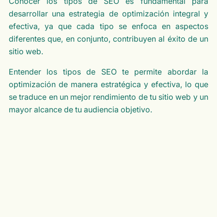
Conocer los tipos de SEO es fundamental para
desarrollar una estrategia de optimización integral y
efectiva, ya que cada tipo se enfoca en aspectos
diferentes que, en conjunto, contribuyen al éxito de un
sitio web.
Entender los tipos de SEO te permite abordar la
optimización de manera estratégica y efectiva, lo que
se traduce en un mejor rendimiento de tu sitio web y un
mayor alcance de tu audiencia objetivo.