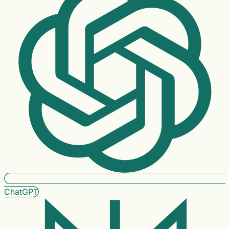
ChatGPT