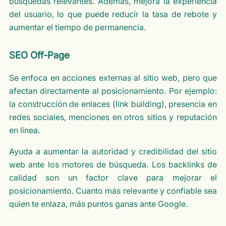
búsquedas relevantes. Además, mejora la experiencia
del usuario, lo que puede reducir la tasa de rebote y
aumentar el tiempo de permanencia.
SEO Off-Page
Se enfoca en acciones externas al sitio web, pero que
afectan directamente al posicionamiento. Por ejemplo:
la construcción de enlaces (link building), presencia en
redes sociales, menciones en otros sitios y reputación
en línea.
Ayuda a aumentar la autoridad y credibilidad del sitio
web ante los motores de búsqueda. Los backlinks de
calidad son un factor clave para mejorar el
posicionamiento. Cuanto más relevante y confiable sea
quien te enlaza, más puntos ganas ante Google.