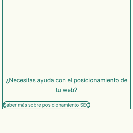
¿Necesitas ayuda con el posicionamiento de
tu web?
Saber más sobre posicionamiento SEO