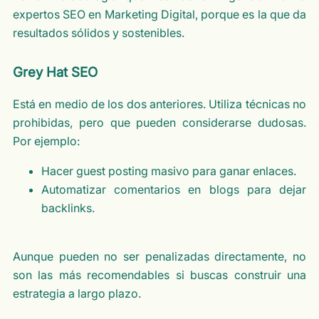
expertos SEO en Marketing Digital, porque es la que da
resultados sólidos y sostenibles.
Grey Hat SEO
Está en medio de los dos anteriores. Utiliza técnicas no
prohibidas, pero que pueden considerarse dudosas.
Por ejemplo:
Hacer guest posting masivo para ganar enlaces.
Automatizar comentarios en blogs para dejar
backlinks.
Aunque pueden no ser penalizadas directamente, no
son las más recomendables si buscas construir una
estrategia a largo plazo.