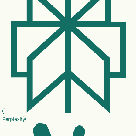
Perplexity