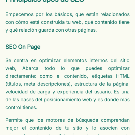
Empecemos por los básicos, que están relacionados
con cómo está construida tu web, qué contenido tiene
y qué relación guarda con otras páginas.
SEO On Page
Se centra en optimizar elementos internos del sitio
web, Abarca todo lo que puedes optimizar
directamente: como el contenido, etiquetas HTML
(títulos, meta descripciones), estructura de la página,
velocidad de carga y experiencia del usuario. Es una
de las bases del posicionamiento web y es donde más
control tienes.
Permite que los motores de búsqueda comprendan
mejor el contenido de tu sitio y lo asocien con