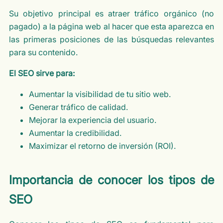
Su objetivo principal es atraer tráfico orgánico (no
pagado) a la página web al hacer que esta aparezca en
las primeras posiciones de las búsquedas relevantes
para su contenido.
El SEO sirve para:
Aumentar la visibilidad de tu sitio web.
Generar tráfico de calidad.
Mejorar la experiencia del usuario.
Aumentar la credibilidad.
Maximizar el retorno de inversión (ROI).
Importancia de conocer los tipos de
SEO