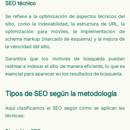
SEO técnico
Se refiere a la optimización de aspectos técnicos del
sitio, como la indexabilidad, la estructura de URL, la
optimización para móviles, la implementación de
schema markup (marcado de esquema) y la mejora de
la velocidad del sitio.
Garantiza que los motores de búsqueda puedan
rastrear e indexar el sitio de manera eficiente, lo que es
esencial para aparecer en los resultados de búsqueda.
Tipos de SEO según la metodología
Aquí clasificamos el SEO según cómo se aplican las
técnicas: