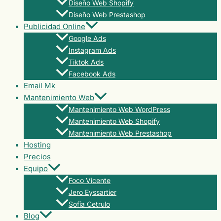
Diseño Web Shopify
Diseño Web Prestashop
Publicidad Online
Google Ads
Instagram Ads
Tiktok Ads
Facebook Ads
Email Mk
Mantenimiento Web
Mantenimiento Web WordPress
Mantenimiento Web Shopify
Mantenimiento Web Prestashop
Hosting
Precios
Equipo
Foco Vicente
Jero Eyssartier
Sofía Cetrulo
Blog