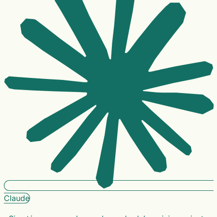
Claude