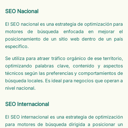
SEO Nacional
El SEO nacional es una estrategia de optimización para
motores de búsqueda enfocada en mejorar el
posicionamiento de un sitio web dentro de un país
específico.
Se utiliza para atraer tráfico orgánico de ese territorio,
optimizando palabras clave, contenido y aspectos
técnicos según las preferencias y comportamientos de
búsqueda locales. Es ideal para negocios que operan a
nivel nacional.
SEO Internacional
El SEO internacional es una estrategia de optimización
para motores de búsqueda dirigida a posicionar un