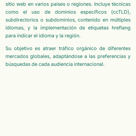
sitio web en varios países o regiones. Incluye técnicas
como el uso de dominios específicos (ccTLD),
subdirectorios o subdominios, contenido en múltiples
idiomas, y la implementación de etiquetas hreflang
para indicar el idioma y la región.
Su objetivo es atraer tráfico orgánico de diferentes
mercados globales, adaptándose a las preferencias y
búsquedas de cada audiencia internacional.