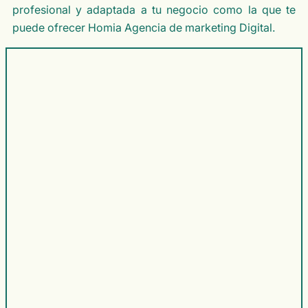
profesional y adaptada a tu negocio como la que te
puede ofrecer Homia Agencia de marketing Digital.