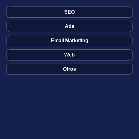
SEO
Ads
Email Marketing
Web
Otros