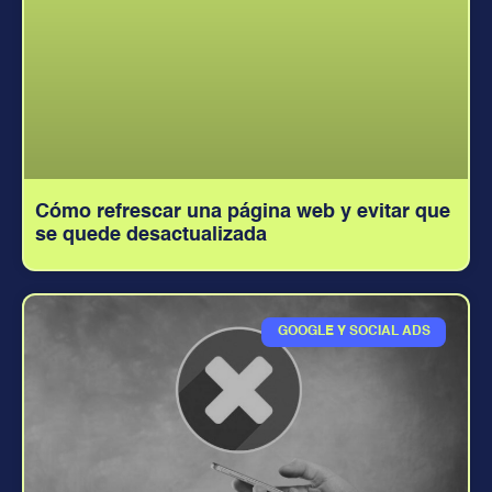
Cómo refrescar una página web y evitar que
se quede desactualizada
GOOGLE Y SOCIAL ADS