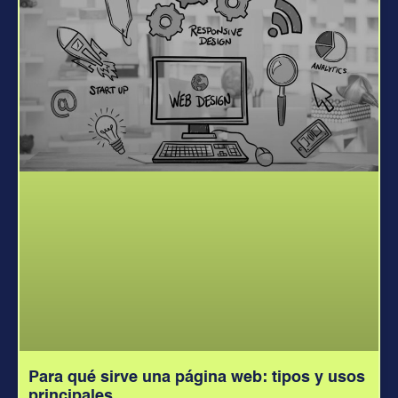
Para qué sirve una página web: tipos y usos
principales