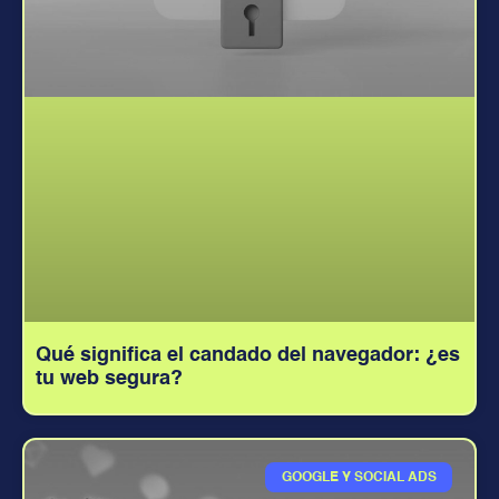
Qué significa el candado del navegador: ¿es
tu web segura?
GOOGLE Y SOCIAL ADS