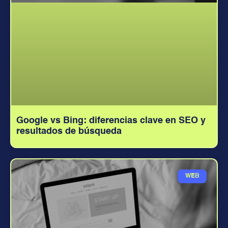
Google vs Bing: diferencias clave en SEO y
resultados de búsqueda
WEB