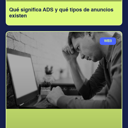
Qué significa ADS y qué tipos de anuncios
existen
WEB