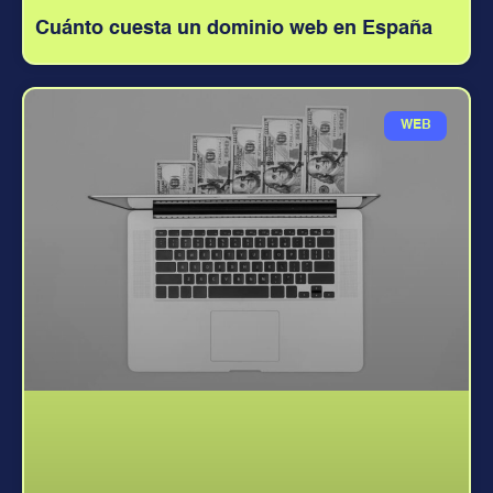
Cuánto cuesta un dominio web en España
WEB