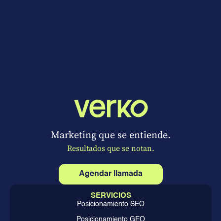
Marketing que se entiende.
Resultados que se notan.
Agendar llamada
SERVICIOS
Posicionamiento SEO
Posicionamiento GEO