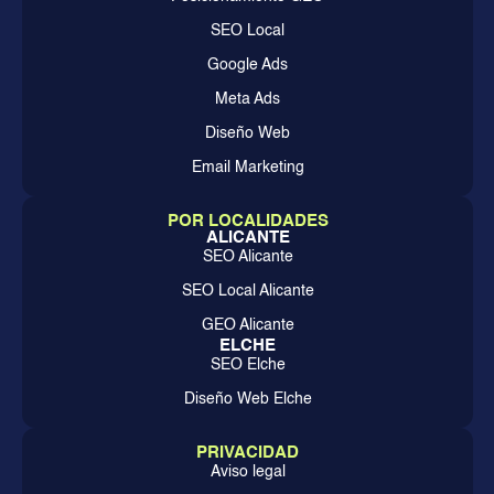
SEO Local
Google Ads
Meta Ads
Diseño Web
Email Marketing
POR LOCALIDADES
ALICANTE
SEO Alicante
SEO Local Alicante
GEO Alicante
ELCHE
SEO Elche
Diseño Web Elche
PRIVACIDAD
Aviso legal