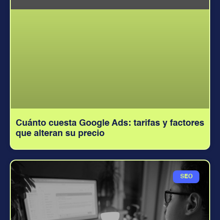
Cuánto cuesta Google Ads: tarifas y factores
que alteran su precio
SEO