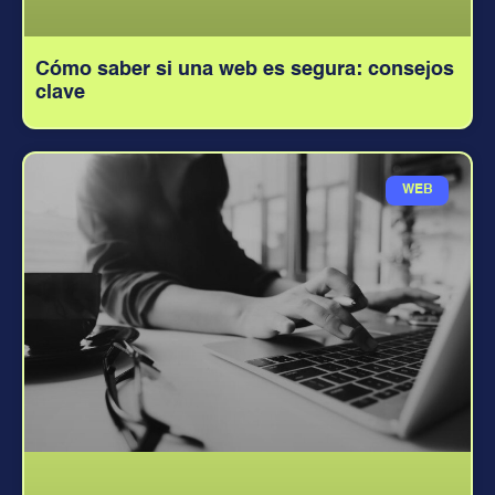
Cómo saber si una web es segura: consejos
clave
WEB