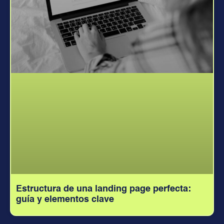
Estructura de una landing page perfecta:
guía y elementos clave