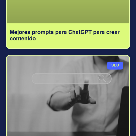
Mejores prompts para ChatGPT para crear
contenido
SEO