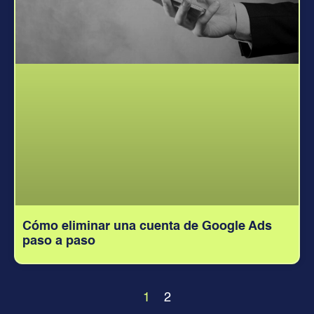
Cómo eliminar una cuenta de Google Ads
paso a paso
1
2