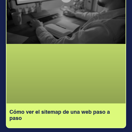
Cómo ver el sitemap de una web paso a
paso