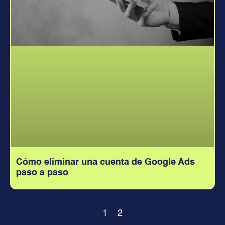
Cómo eliminar una cuenta de Google Ads
paso a paso
1
2