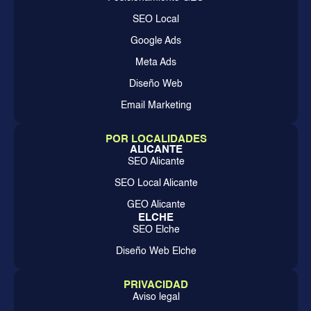
SEO Local
Google Ads
Meta Ads
Diseño Web
Email Marketing
POR LOCALIDADES
ALICANTE
SEO Alicante
SEO Local Alicante
GEO Alicante
ELCHE
SEO Elche
Diseño Web Elche
PRIVACIDAD
Aviso legal