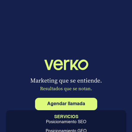
Marketing que se entiende.
Resultados que se notan.
Agendar llamada
SERVICIOS
Posicionamiento SEO
Posicionamiento GEO