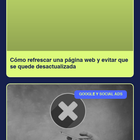
Cómo refrescar una página web y evitar que
se quede desactualizada
GOOGLE Y SOCIAL ADS