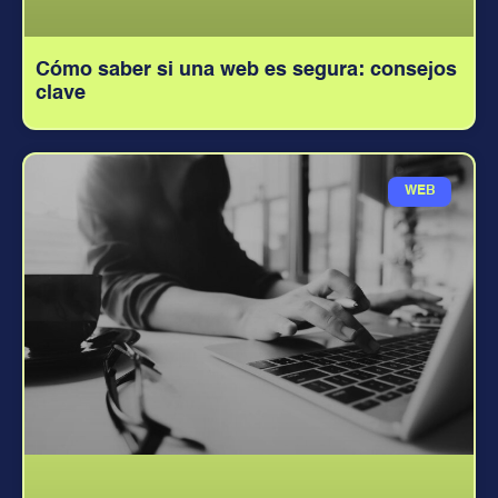
Cómo saber si una web es segura: consejos
clave
WEB