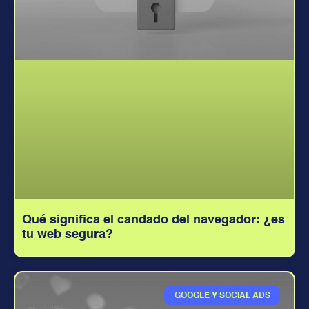
Qué significa el candado del navegador: ¿es
tu web segura?
GOOGLE Y SOCIAL ADS