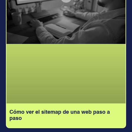
Cómo ver el sitemap de una web paso a
paso