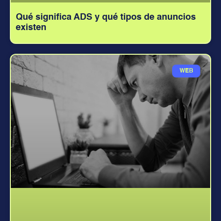
Qué significa ADS y qué tipos de anuncios
existen
WEB