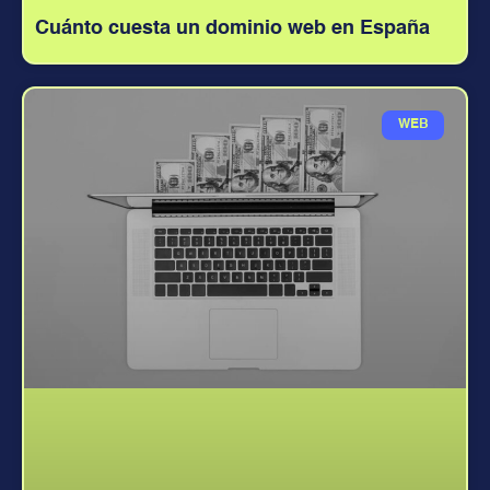
Cuánto cuesta un dominio web en España
WEB