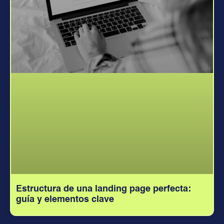
Estructura de una landing page perfecta:
guía y elementos clave