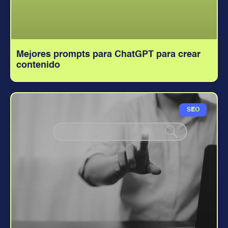
Mejores prompts para ChatGPT para crear
contenido
SEO