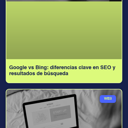
Google vs Bing: diferencias clave en SEO y
resultados de búsqueda
WEB