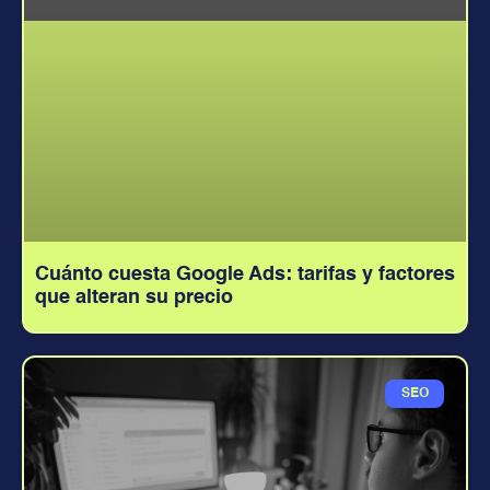
Cuánto cuesta Google Ads: tarifas y factores
que alteran su precio
SEO