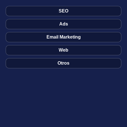
SEO
Ads
Email Marketing
Web
Otros