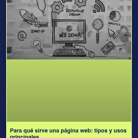
Para qué sirve una página web: tipos y usos
principales