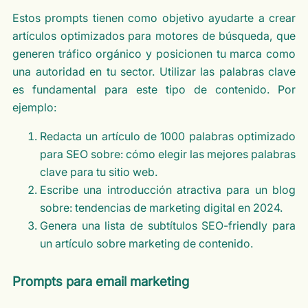
Estos prompts tienen como objetivo ayudarte a crear
artículos optimizados para motores de búsqueda, que
generen tráfico orgánico y posicionen tu marca como
una autoridad en tu sector. Utilizar las palabras clave
es fundamental para este tipo de contenido. Por
ejemplo:
Redacta un artículo de 1000 palabras optimizado
para SEO sobre: cómo elegir las mejores palabras
clave para tu sitio web.
Escribe una introducción atractiva para un blog
sobre: tendencias de marketing digital en 2024.
Genera una lista de subtítulos SEO-friendly para
un artículo sobre marketing de contenido.
Prompts para email marketing