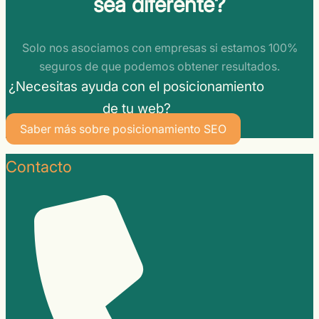
sea diferente?
Solo nos asociamos con empresas si estamos 100%
seguros de que podemos obtener resultados.
¿Necesitas ayuda con el posicionamiento
de tu web?
Saber más sobre posicionamiento SEO
Contacto