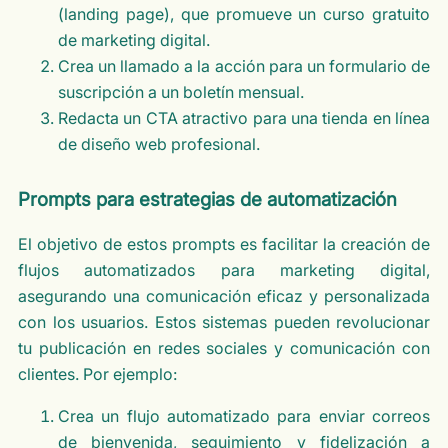
(landing page), que promueve un curso gratuito
de marketing digital.
Crea un llamado a la acción para un formulario de
suscripción a un boletín mensual.
Redacta un CTA atractivo para una tienda en línea
de diseño web profesional.
Prompts para estrategias de automatización
El objetivo de estos prompts es facilitar la creación de
flujos automatizados para marketing digital,
asegurando una comunicación eficaz y personalizada
con los usuarios. Estos sistemas pueden revolucionar
tu publicación en redes sociales y comunicación con
clientes. Por ejemplo:
Crea un flujo automatizado para enviar correos
de bienvenida, seguimiento y fidelización a