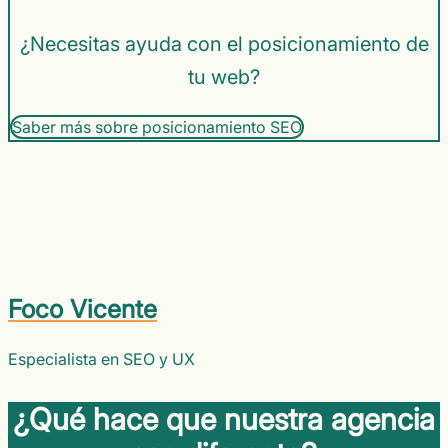
¿Necesitas ayuda con el posicionamiento de
tu web?
Saber más sobre posicionamiento SEO
Foco Vicente
Especialista en SEO y UX
¿Qué hace que nuestra agencia