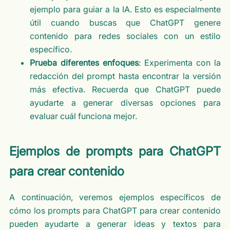
ejemplo para guiar a la IA. Esto es especialmente
útil cuando buscas que ChatGPT genere
contenido para redes sociales con un estilo
específico.
Prueba diferentes enfoques
: Experimenta con la
redacción del prompt hasta encontrar la versión
más efectiva. Recuerda que ChatGPT puede
ayudarte a generar diversas opciones para
evaluar cuál funciona mejor.
Ejemplos de prompts para ChatGPT
para crear contenido
A continuación, veremos ejemplos específicos de
cómo los prompts para ChatGPT para crear contenido
pueden ayudarte a generar ideas y textos para