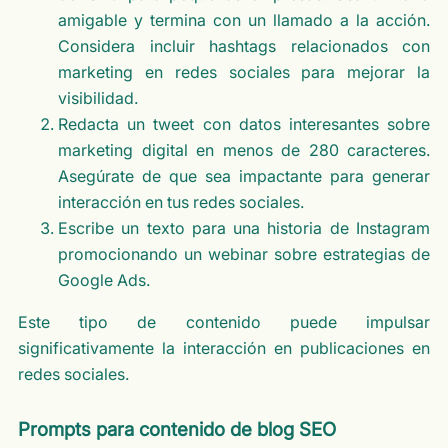
amigable y termina con un llamado a la acción.
Considera incluir hashtags relacionados con
marketing en redes sociales para mejorar la
visibilidad.
Redacta un tweet con datos interesantes sobre
marketing digital en menos de 280 caracteres.
Asegúrate de que sea impactante para generar
interacción en tus redes sociales.
Escribe un texto para una historia de Instagram
promocionando un webinar sobre estrategias de
Google Ads.
Este tipo de contenido puede impulsar
significativamente la interacción en publicaciones en
redes sociales.
Prompts para contenido de blog SEO