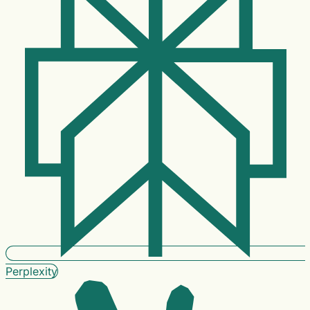
Perplexity