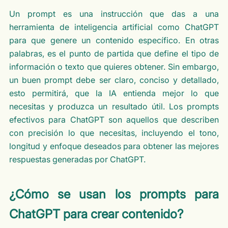
Un prompt es una instrucción que das a una
herramienta de inteligencia artificial como ChatGPT
para que genere un contenido específico. En otras
palabras, es el punto de partida que define el tipo de
información o texto que quieres obtener. Sin embargo,
un buen prompt debe ser claro, conciso y detallado,
esto permitirá, que la IA entienda mejor lo que
necesitas y produzca un resultado útil. Los prompts
efectivos para ChatGPT son aquellos que describen
con precisión lo que necesitas, incluyendo el tono,
longitud y enfoque deseados para obtener las mejores
respuestas generadas por ChatGPT.
¿Cómo se usan los prompts para
ChatGPT para crear contenido?