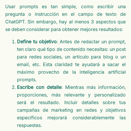
Usar prompts es tan simple, como escribir una
pregunta o instrucción en el campo de texto de
ChatGPT. Sin embargo, hay al menos 3 aspectos que
se deben considerar para obtener mejores resultados:
Define tu objetivo
: Antes de redactar un prompt,
ten claro qué tipo de contenido necesitas: un post
para redes sociales, un artículo para blog o un
email, etc. Esta claridad te ayudará a sacar el
máximo provecho de la inteligencia artificial
prompts.
Escribe con detalle
: Mientras más información,
proporciones, más relevante y personalizado
será el resultado. Incluir detalles sobre tus
campañas de marketing en redes y objetivos
específicos mejorará considerablemente las
respuestas.