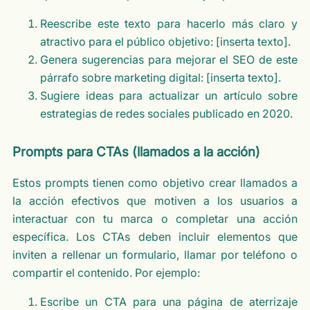
Reescribe este texto para hacerlo más claro y
atractivo para el público objetivo: [inserta texto].
Genera sugerencias para mejorar el SEO de este
párrafo sobre marketing digital: [inserta texto].
Sugiere ideas para actualizar un artículo sobre
estrategias de redes sociales publicado en 2020.
Prompts para CTAs (llamados a la acción)
Estos prompts tienen como objetivo crear llamados a
la acción efectivos que motiven a los usuarios a
interactuar con tu marca o completar una acción
específica. Los CTAs deben incluir elementos que
inviten a rellenar un formulario, llamar por teléfono o
compartir el contenido. Por ejemplo:
Escribe un CTA para una página de aterrizaje