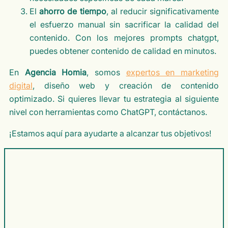
El
ahorro de tiempo
, al reducir significativamente
el esfuerzo manual sin sacrificar la calidad del
contenido. Con los mejores prompts chatgpt,
puedes obtener contenido de calidad en minutos.
En
Agencia Homia
, somos
expertos en marketing
digital
, diseño web y creación de contenido
optimizado. Si quieres llevar tu estrategia al siguiente
nivel con herramientas como ChatGPT, contáctanos.
¡Estamos aquí para ayudarte a alcanzar tus objetivos!