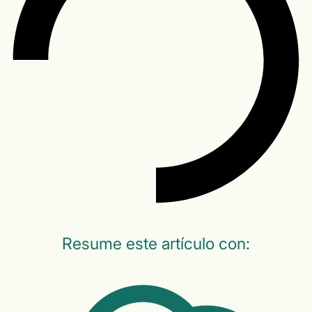
Resume este artículo con: