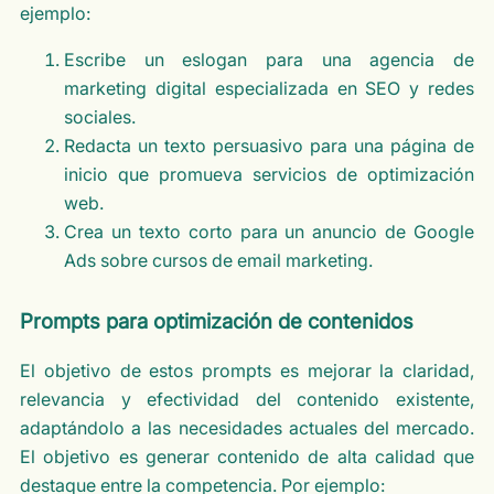
ejemplo:
Escribe un eslogan para una agencia de
marketing digital especializada en SEO y redes
sociales.
Redacta un texto persuasivo para una página de
inicio que promueva servicios de optimización
web.
Crea un texto corto para un anuncio de Google
Ads sobre cursos de email marketing.
Prompts para optimización de contenidos
El objetivo de estos prompts es mejorar la claridad,
relevancia y efectividad del contenido existente,
adaptándolo a las necesidades actuales del mercado.
El objetivo es generar contenido de alta calidad que
destaque entre la competencia. Por ejemplo: