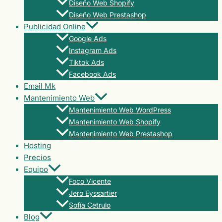
Diseño Web Shopify
Diseño Web Prestashop
Publicidad Online
Google Ads
Instagram Ads
Tiktok Ads
Facebook Ads
Email Mk
Mantenimiento Web
Mantenimiento Web WordPress
Mantenimiento Web Shopify
Mantenimiento Web Prestashop
Hosting
Precios
Equipo
Foco Vicente
Jero Eyssartier
Sofía Cetrulo
Blog