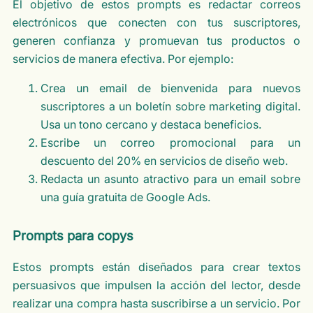
El objetivo de estos prompts es redactar correos
electrónicos que conecten con tus suscriptores,
generen confianza y promuevan tus productos o
servicios de manera efectiva. Por ejemplo:
Crea un email de bienvenida para nuevos
suscriptores a un boletín sobre marketing digital.
Usa un tono cercano y destaca beneficios.
Escribe un correo promocional para un
descuento del 20% en servicios de diseño web.
Redacta un asunto atractivo para un email sobre
una guía gratuita de Google Ads.
Prompts para copys
Estos prompts están diseñados para crear textos
persuasivos que impulsen la acción del lector, desde
realizar una compra hasta suscribirse a un servicio. Por