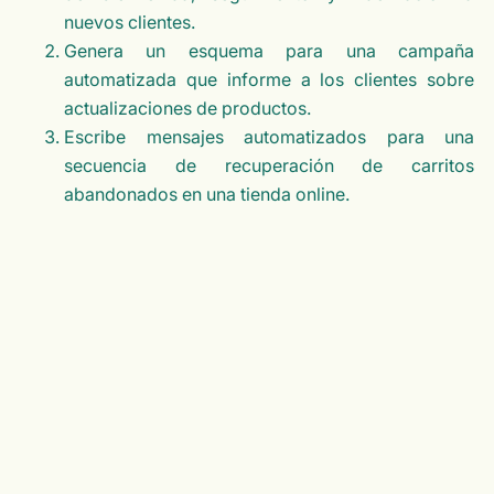
nuevos clientes.
Genera un esquema para una campaña
automatizada que informe a los clientes sobre
actualizaciones de productos.
Escribe mensajes automatizados para una
secuencia de recuperación de carritos
abandonados en una tienda online.