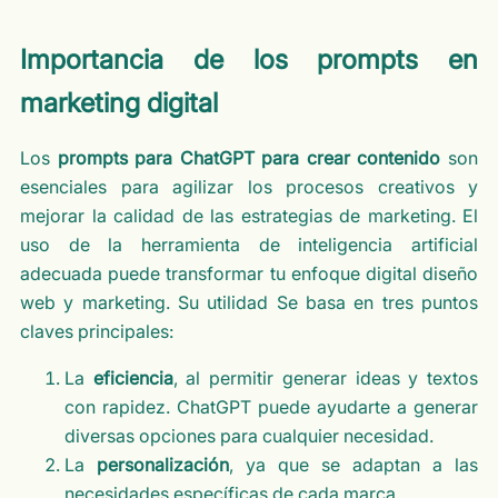
Importancia de los prompts en
marketing digital
Los
prompts para ChatGPT para crear contenido
son
esenciales para agilizar los procesos creativos y
mejorar la calidad de las estrategias de marketing. El
uso de la herramienta de inteligencia artificial
adecuada puede transformar tu enfoque digital diseño
web y marketing. Su utilidad Se basa en tres puntos
claves principales:
La
eficiencia
, al permitir generar ideas y textos
con rapidez. ChatGPT puede ayudarte a generar
diversas opciones para cualquier necesidad.
La
personalización
, ya que se adaptan a las
necesidades específicas de cada marca.