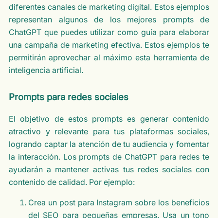
diferentes canales de marketing digital. Estos ejemplos
representan algunos de los mejores prompts de
ChatGPT que puedes utilizar como guía para elaborar
una campaña de marketing efectiva. Estos ejemplos te
permitirán aprovechar al máximo esta herramienta de
inteligencia artificial.
Prompts para redes sociales
El objetivo de estos prompts es generar contenido
atractivo y relevante para tus plataformas sociales,
logrando captar la atención de tu audiencia y fomentar
la interacción. Los prompts de ChatGPT para redes te
ayudarán a mantener activas tus redes sociales con
contenido de calidad. Por ejemplo:
Crea un post para Instagram sobre los beneficios
del SEO para pequeñas empresas. Usa un tono