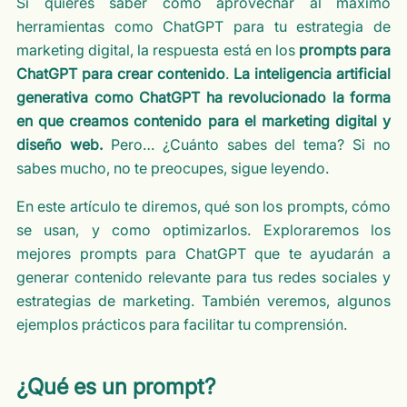
Si quieres saber cómo aprovechar al máximo
herramientas como ChatGPT para tu estrategia de
marketing digital, la respuesta está en los
prompts para
ChatGPT para crear contenido
.
La inteligencia artificial
generativa como ChatGPT ha revolucionado la forma
en que creamos contenido para el marketing digital y
diseño web.
Pero… ¿Cuánto sabes del tema? Si no
sabes mucho, no te preocupes, sigue leyendo.
En este artículo te diremos, qué son los prompts, cómo
se usan, y como optimizarlos. Exploraremos los
mejores prompts para ChatGPT que te ayudarán a
generar contenido relevante para tus redes sociales y
estrategias de marketing. También veremos, algunos
ejemplos prácticos para facilitar tu comprensión.
¿Qué es un prompt?