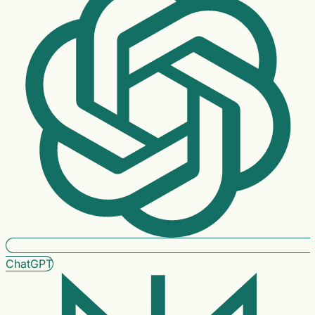
ChatGPT