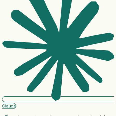
Claude