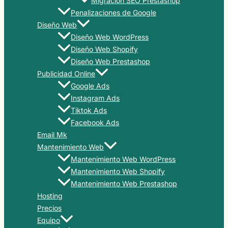
Migración SEO Prestashop
Penalizaciones de Google
Diseño Web
Diseño Web WordPress
Diseño Web Shopify
Diseño Web Prestashop
Publicidad Online
Google Ads
Instagram Ads
Tiktok Ads
Facebook Ads
Email Mk
Mantenimiento Web
Mantenimiento Web WordPress
Mantenimiento Web Shopify
Mantenimiento Web Prestashop
Hosting
Precios
Equipo