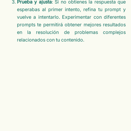
Prueba y ajusta
: Si no obtienes la respuesta que
esperabas al primer intento, refina tu prompt y
vuelve a intentarlo. Experimentar con diferentes
prompts te permitirá obtener mejores resultados
en la resolución de problemas complejos
relacionados con tu contenido.