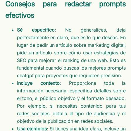
Consejos para redactar prompts
efectivos
Sé específico
: No generalices, deja
perfectamente en claro, que es lo que deseas. En
lugar de pedir un artículo sobre marketing digital,
pide un artículo sobre cómo usar estrategias de
SEO para mejorar el ranking de una web. Esto es
fundamental cuando buscas los mejores prompts
chatgpt para proyectos que requieren precisión.
Incluye contexto
: Proporciona toda la
información necesaria, especifica detalles sobre
el tono, el público objetivo y el formato deseado.
Por ejemplo, si necesitas contenido para tus
redes sociales, detalla el tipo de audiencia y el
objetivo de la publicación en redes sociales.
Usa ejemplos
: Si tienes una idea clara, incluye un