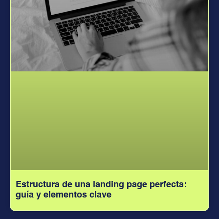
Estructura de una landing page perfecta:
guía y elementos clave