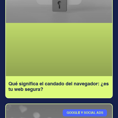
Qué significa el candado del navegador: ¿es
tu web segura?
GOOGLE Y SOCIAL ADS