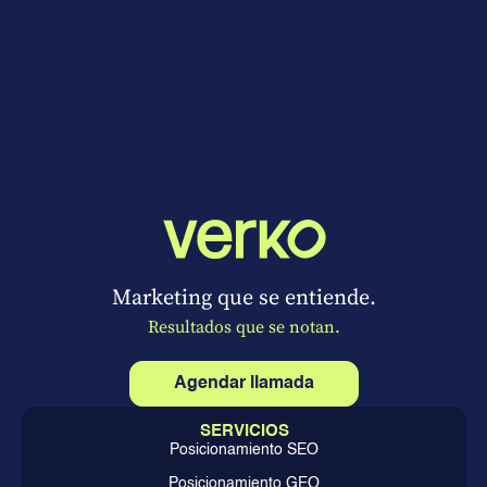
Marketing que se entiende.
Resultados que se notan.
Agendar llamada
SERVICIOS
Posicionamiento SEO
Posicionamiento GEO