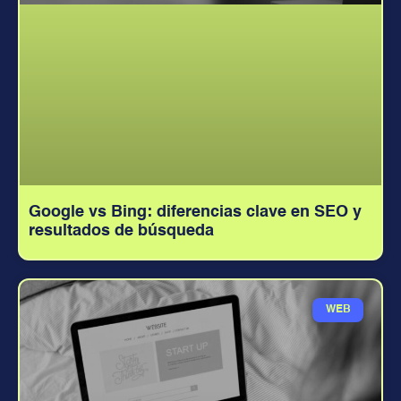
Google vs Bing: diferencias clave en SEO y
resultados de búsqueda
WEB