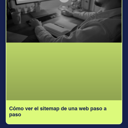
Cómo ver el sitemap de una web paso a
paso