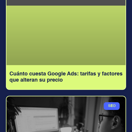
Cuánto cuesta Google Ads: tarifas y factores
que alteran su precio
SEO