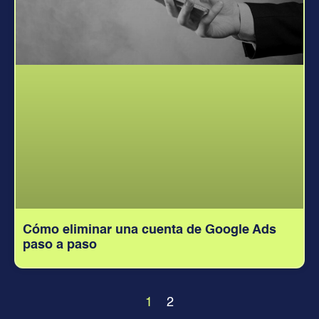
Cómo eliminar una cuenta de Google Ads
paso a paso
1
2