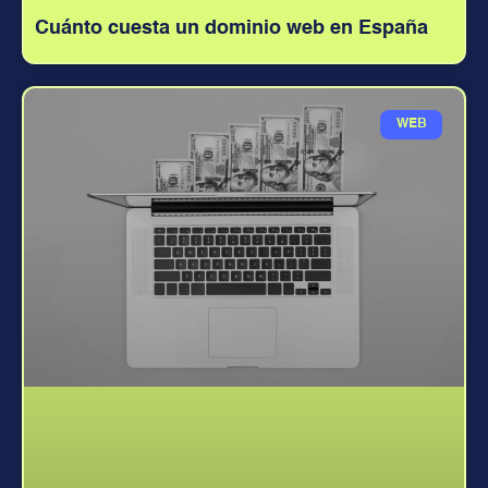
Cuánto cuesta un dominio web en España
WEB