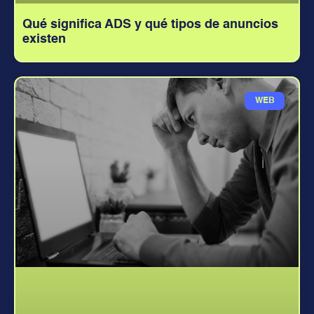
Qué significa ADS y qué tipos de anuncios
existen
WEB