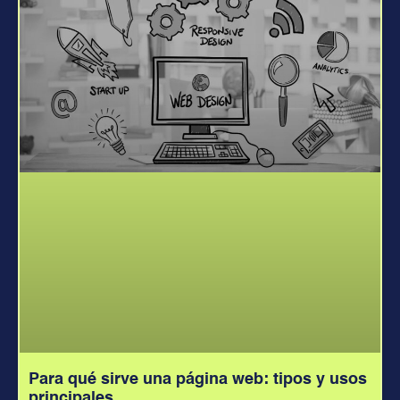
Para qué sirve una página web: tipos y usos
principales