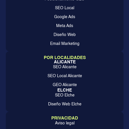
SEO Local
Google Ads
Meta Ads
Diseño Web
Email Marketing
POR LOCALIDADES
ALICANTE
SEO Alicante
SEO Local Alicante
GEO Alicante
ELCHE
SEO Elche
Diseño Web Elche
PRIVACIDAD
Aviso legal