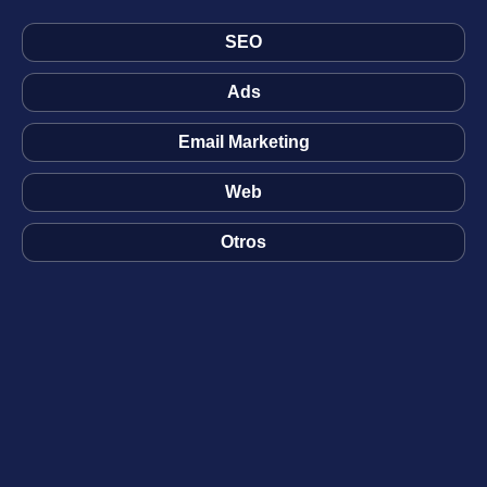
SEO
Ads
Email Marketing
Web
Otros