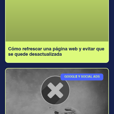
Cómo refrescar una página web y evitar que
se quede desactualizada
GOOGLE Y SOCIAL ADS