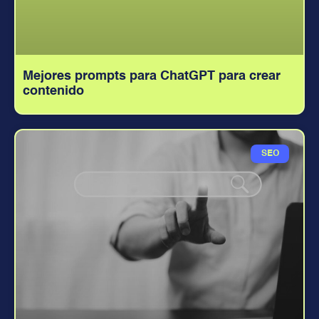
Mejores prompts para ChatGPT para crear
contenido
SEO